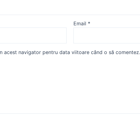
Email
*
în acest navigator pentru data viitoare când o să comentez