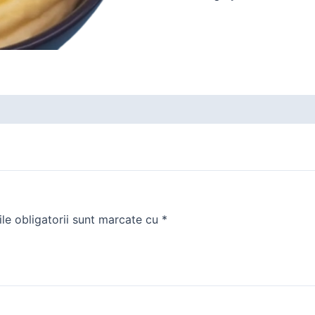
le obligatorii sunt marcate cu
*