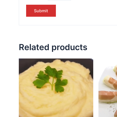
Related products