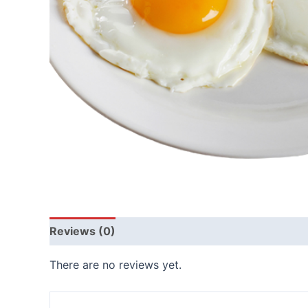
Reviews (0)
There are no reviews yet.