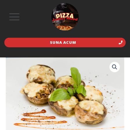
SUNA ACUM