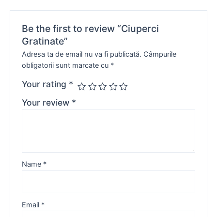
Be the first to review “Ciuperci
Gratinate”
Adresa ta de email nu va fi publicată.
Câmpurile
obligatorii sunt marcate cu
*
Your rating
*
Your review
*
Name
*
Email
*