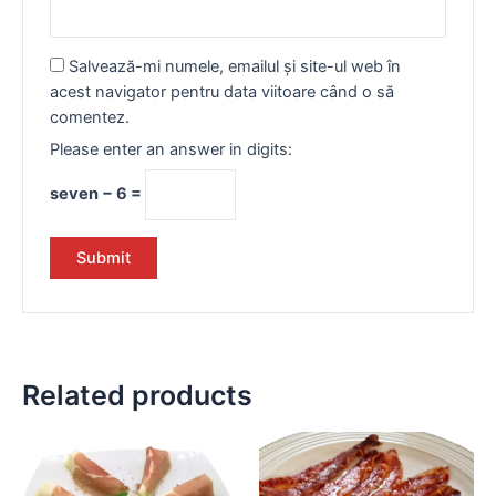
Salvează-mi numele, emailul și site-ul web în
acest navigator pentru data viitoare când o să
comentez.
Please enter an answer in digits:
seven − 6 =
Related products