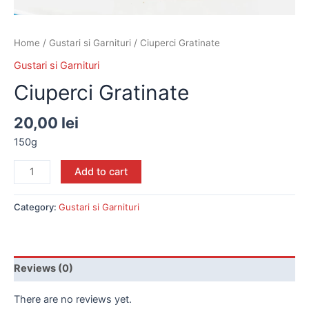
Home
/
Gustari si Garnituri
/ Ciuperci Gratinate
Gustari si Garnituri
Ciuperci Gratinate
20,00
lei
150g
Add to cart
Category:
Gustari si Garnituri
Reviews (0)
There are no reviews yet.