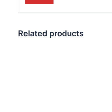
Related products