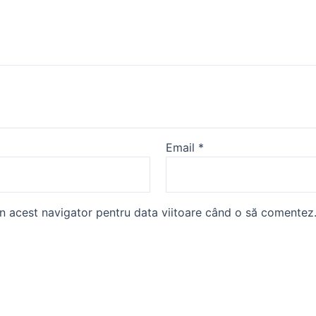
Email
*
în acest navigator pentru data viitoare când o să comentez