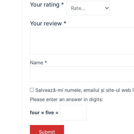
Your rating
*
Your review
*
Name
*
Salvează-mi numele, emailul și site-ul web 
Please enter an answer in digits:
four × five =