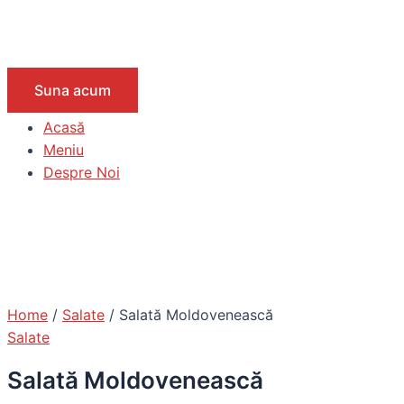
Suna acum
Acasă
Meniu
Despre Noi
Home
/
Salate
/ Salată Moldovenească
Salate
Salată Moldovenească