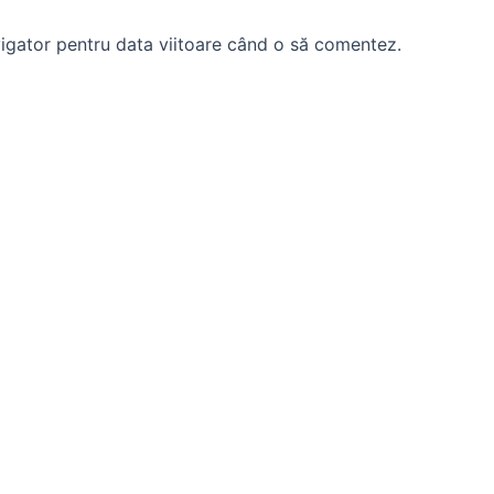
vigator pentru data viitoare când o să comentez.