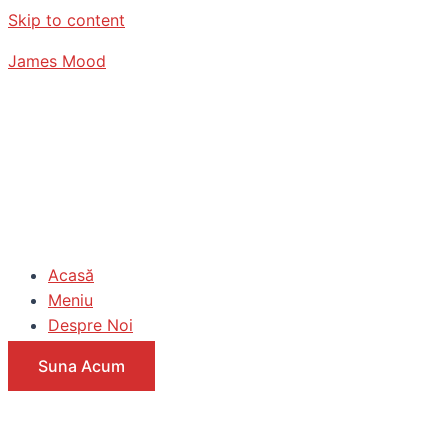
Skip to content
James Mood
Acasă
Meniu
Despre Noi
Suna Acum