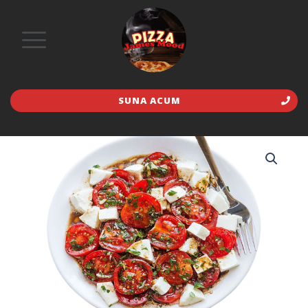
SUNA ACUM