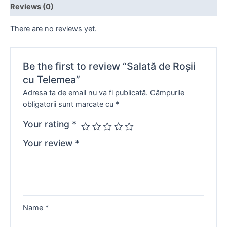
Reviews (0)
There are no reviews yet.
Be the first to review “Salată de Roșii
cu Telemea”
Adresa ta de email nu va fi publicată.
Câmpurile
obligatorii sunt marcate cu
*
Your rating
*
Your review
*
Name
*