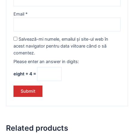
Email
*
Salvează-mi numele, emailul și site-ul web în
acest navigator pentru data viitoare când o să
comentez.
Please enter an answer in digits:
eight + 4 =
Related products