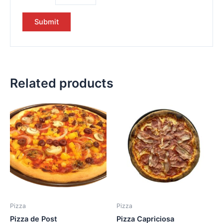
Related products
Pizza
Pizza
Pizza de Post
Pizza Capriciosa