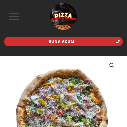
SUNA ACUM