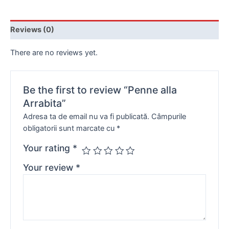
Reviews (0)
There are no reviews yet.
Be the first to review “Penne alla
Arrabita”
Adresa ta de email nu va fi publicată.
Câmpurile
obligatorii sunt marcate cu
*
Your rating
*
Your review
*