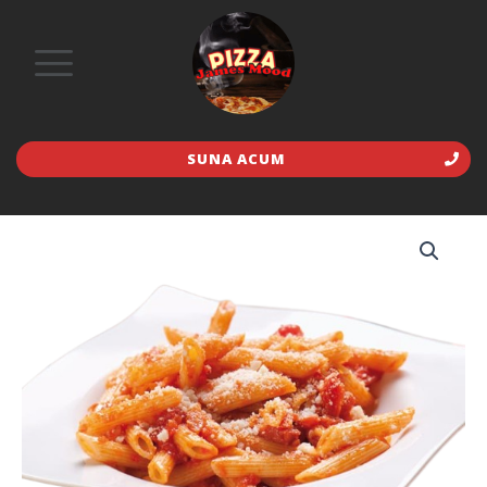
SUNA ACUM