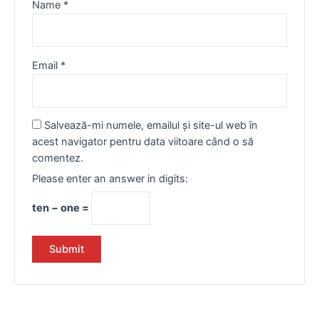
Name
*
Email
*
Salvează-mi numele, emailul și site-ul web în
acest navigator pentru data viitoare când o să
comentez.
Please enter an answer in digits:
ten − one =