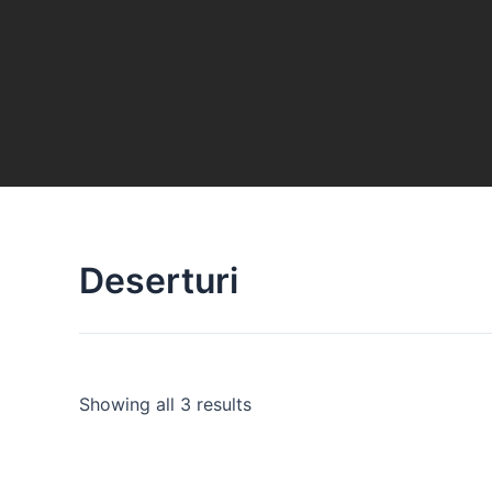
Deserturi
Showing all 3 results