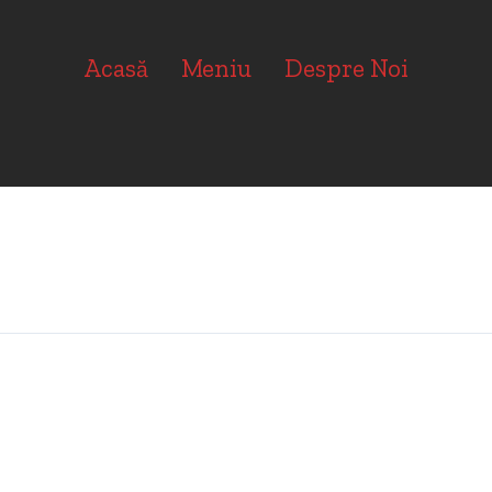
Acasă
Meniu
Despre Noi